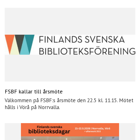
FSBF kallar till årsmöte
Välkommen på FSBF:s årsmöte den 22.5 kl. 11.15. Mötet
hålls i Vörå på Norrvalla.