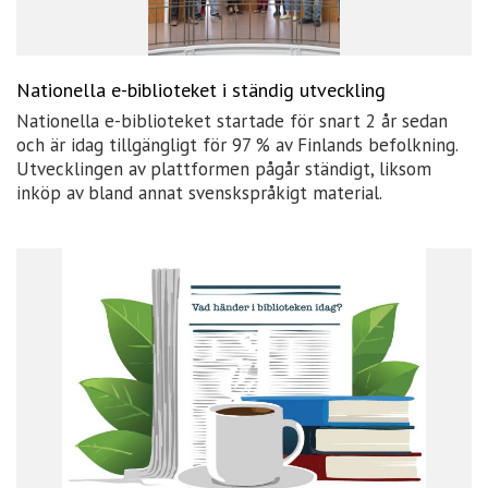
Nationella e-biblioteket i ständig utveckling
Nationella e-biblioteket startade för snart 2 år sedan
och är idag tillgängligt för 97 % av Finlands befolkning.
Utvecklingen av plattformen pågår ständigt, liksom
inköp av bland annat svenskspråkigt material.