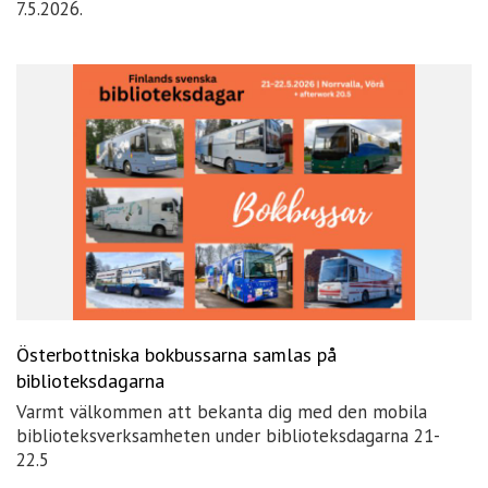
7.5.2026.
Österbottniska bokbussarna samlas på
biblioteksdagarna
Varmt välkommen att bekanta dig med den mobila
biblioteksverksamheten under biblioteksdagarna 21-
22.5