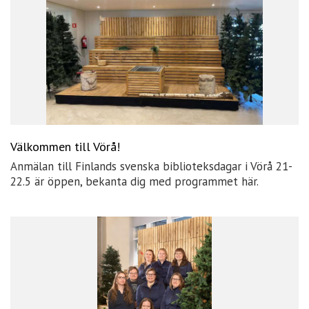
Välkommen till Vörå!
Anmälan till Finlands svenska biblioteksdagar i Vörå 21-
22.5 är öppen, bekanta dig med programmet här.