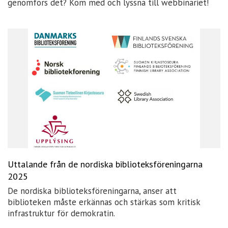
genomförs det? Kom med och lyssna till webbinariet!
Uttalande från de nordiska biblioteksföreningarna
2025
De nordiska biblioteksföreningarna, anser att
biblioteken måste erkännas och stärkas som kritisk
infrastruktur för demokratin.