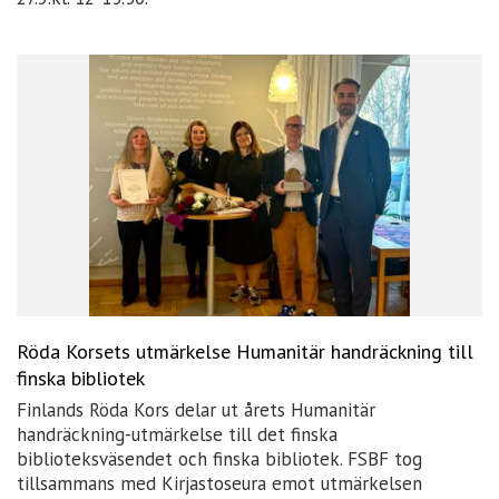
Röda Korsets utmärkelse Humanitär handräckning till
finska bibliotek
Finlands Röda Kors delar ut årets Humanitär
handräckning-utmärkelse till det finska
biblioteksväsendet och finska bibliotek. FSBF tog
tillsammans med Kirjastoseura emot utmärkelsen