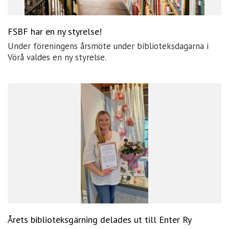
FSBF har en ny styrelse!
Under föreningens årsmöte under biblioteksdagarna i
Vörå valdes en ny styrelse.
Årets biblioteksgärning delades ut till Enter Ry