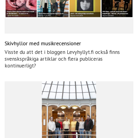
Skivhyllor med musikrecensioner
Visste du att det i bloggen Levyhyllyt.fi också finns
svenskspråkiga artiklar och flera publiceras
kontinuerligt?