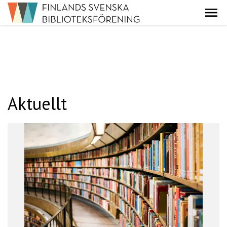
Aktuellt