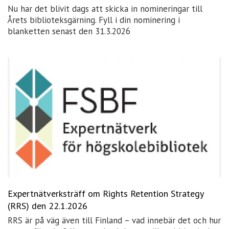
Nu har det blivit dags att skicka in nomineringar till
Årets biblioteksgärning. Fyll i din nominering i
blanketten senast den 31.3.2026
Expertnätverksträff om Rights Retention Strategy
(RRS) den 22.1.2026
RRS är på väg även till Finland – vad innebär det och hur