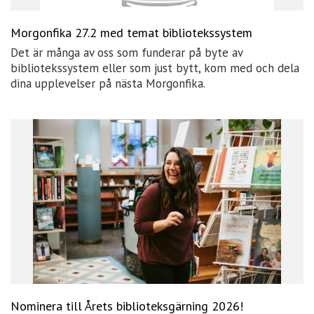
Morgonfika 27.2 med temat bibliotekssystem
Det är många av oss som funderar på byte av
bibliotekssystem eller som just bytt, kom med och dela
dina upplevelser på nästa Morgonfika.
Nominera till Årets biblioteksgärning 2026!